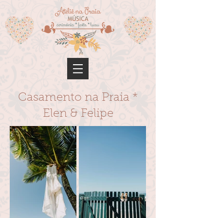
Casamento na Praia *
Elen & Felipe