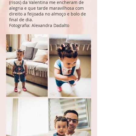
(risos) da Valentina me encheram de
alegria e que tarde maravilhosa com
direito a feijoada no almoço e bolo de
final de dia.
Fotografia: Alexandra Dadalto