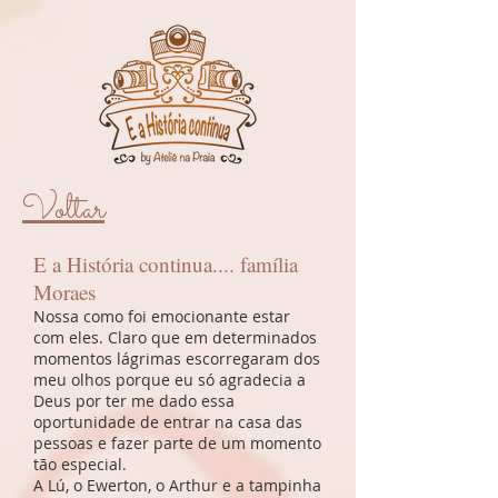
Voltar
E a História continua.... família
Moraes
Nossa como foi emocionante estar
com eles. Claro que em determinados
momentos lágrimas escorregaram dos
meu olhos porque eu só agradecia a
Deus por ter me dado essa
oportunidade de entrar na casa das
pessoas e fazer parte de um momento
tão especial.
A Lú, o Ewerton, o Arthur e a tampinha