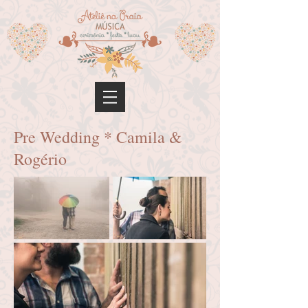
Pre Wedding * Camila &
Rogério