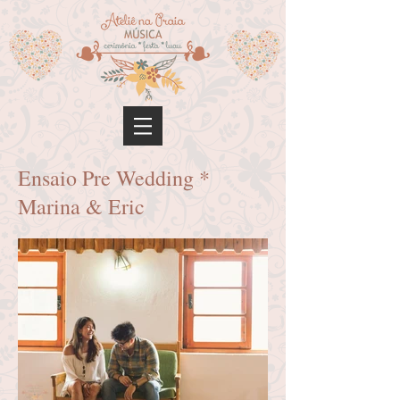
Ensaio Pre Wedding *
Marina & Eric